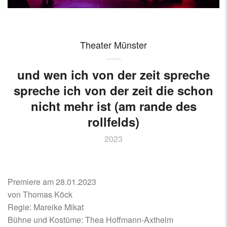
Theater Münster
und wen ich von der zeit spreche
spreche ich von der zeit die schon
nicht mehr ist (am rande des
rollfelds)
2023
Premiere am 28.01.2023
von Thomas Köck
Regie: Mareike Mikat
Bühne und Kostüme: Thea Hoffmann-Axthelm