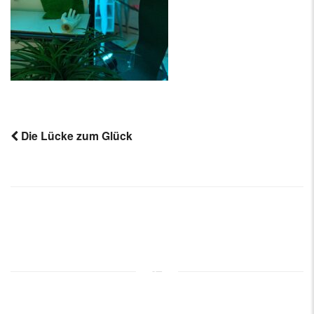
Die Lücke zum Glück
Post
navigation